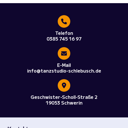
Telefon
0385 745 16 97
E-Mail
info@tanzstudio-schlebusch.de
Geschwister-Scholl-Straße 2
19053 Schwerin