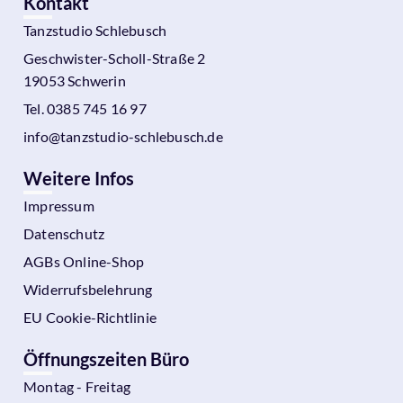
Kontakt
Tanzstudio Schlebusch
Geschwister-Scholl-Straße 2
19053 Schwerin
Tel. 0385 745 16 97
info@tanzstudio-schlebusch.de
Weitere Infos
Impressum
Datenschutz
AGBs Online-Shop
Widerrufsbelehrung
EU Cookie-Richtlinie
Öffnungszeiten Büro
Montag - Freitag