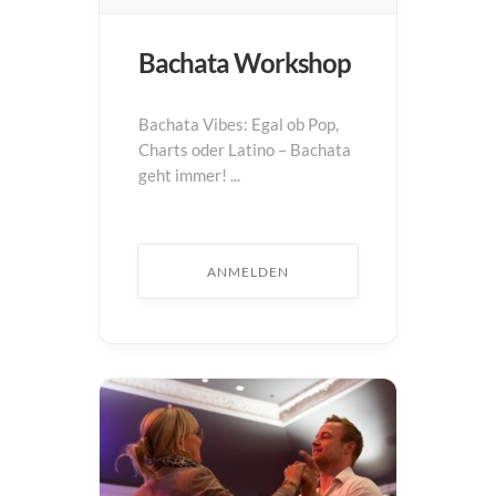
Bachata Workshop
Bachata Vibes: Egal ob Pop,
Charts oder Latino – Bachata
geht immer! ...
ANMELDEN