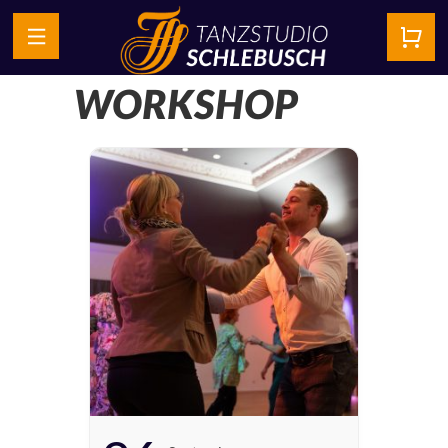
WORKSHOP