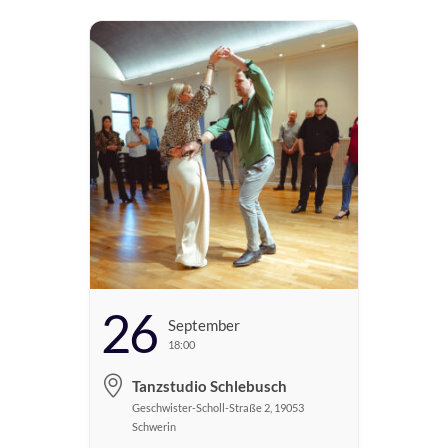
26
September
18:00
Tanzstudio Schlebusch
Geschwister-Scholl-Straße 2, 19053
Schwerin