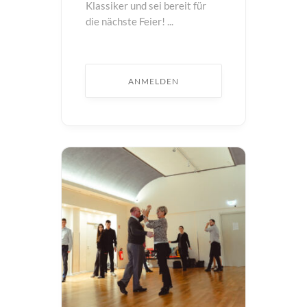
Klassiker und sei bereit für
die nächste Feier! ...
ANMELDEN