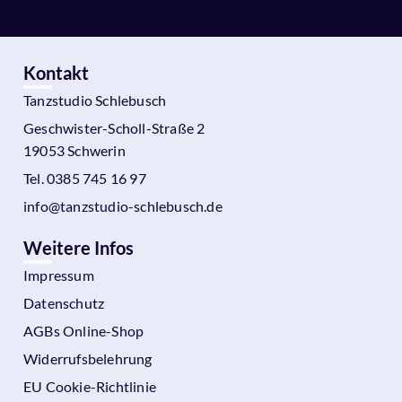
Kontakt
Tanzstudio Schlebusch
Geschwister-Scholl-Straße 2
19053 Schwerin
Tel. 0385 745 16 97
info@tanzstudio-schlebusch.de
Weitere Infos
Impressum
Datenschutz
AGBs Online-Shop
Widerrufsbelehrung
EU Cookie-Richtlinie