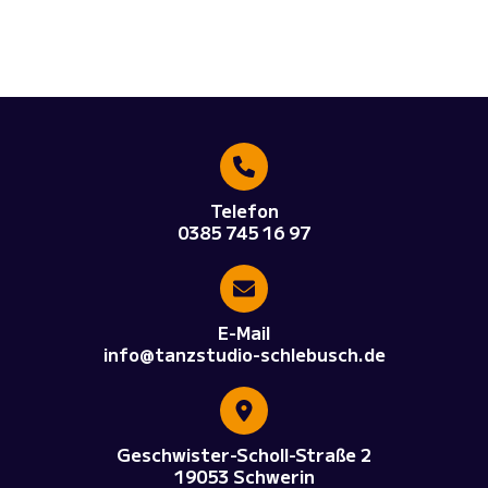
Telefon
0385 745 16 97
E-Mail
info@tanzstudio-schlebusch.de
Geschwister-Scholl-Straße 2
19053 Schwerin