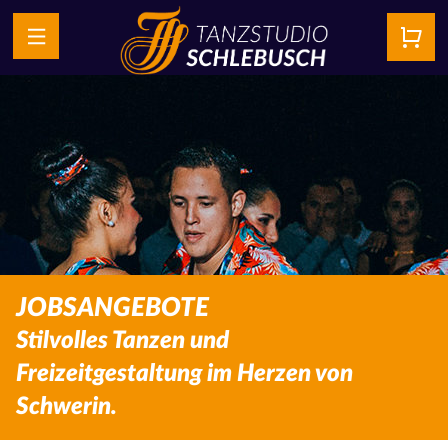
JOBSANGEBOTE
Stilvolles Tanzen und
Freizeitgestaltung im Herzen von
Schwerin.