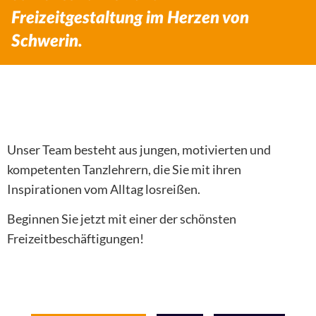
Freizeitgestaltung im Herzen von
Schwerin.
Unser Team besteht aus jungen, motivierten und
kompetenten Tanzlehrern, die Sie mit ihren
Inspirationen vom Alltag losreißen.
Beginnen Sie jetzt mit einer der schönsten
Freizeitbeschäftigungen!