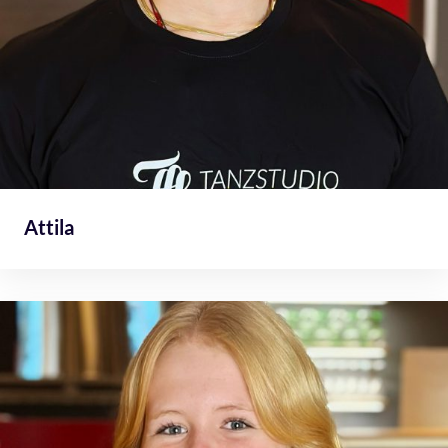
Attila