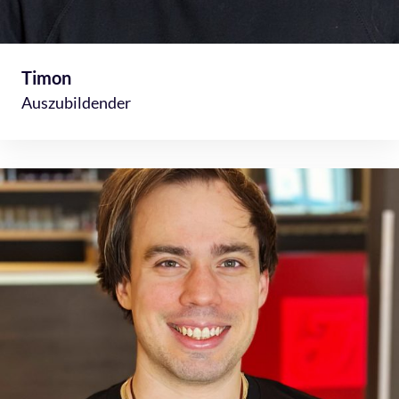
Timon
Auszubildender