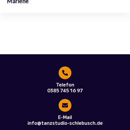
Marlene
Telefon
0385 745 16 97
E-Mail
info@tanzstudio-schlebusch.de