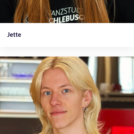
Jette