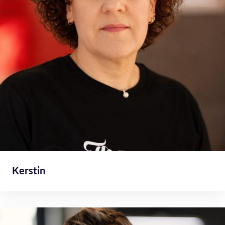
Kerstin