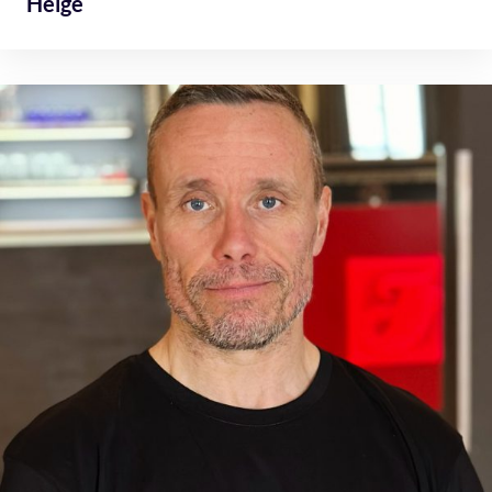
Helge