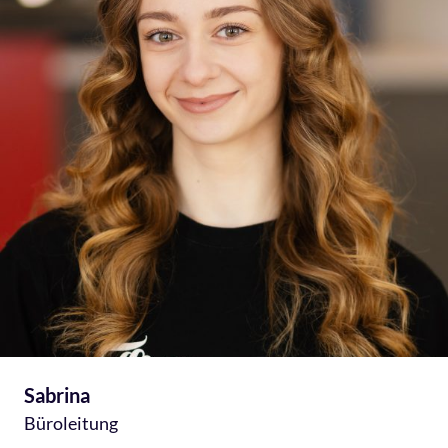
Sabrina
Büroleitung