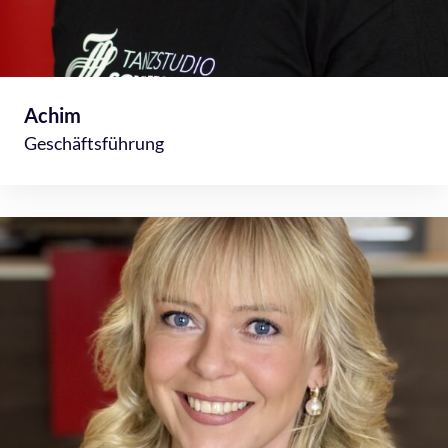
Achim
Geschäftsführung