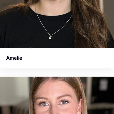
Amelie