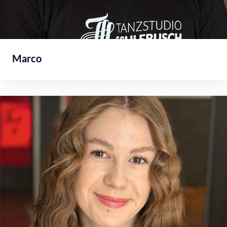
Marco