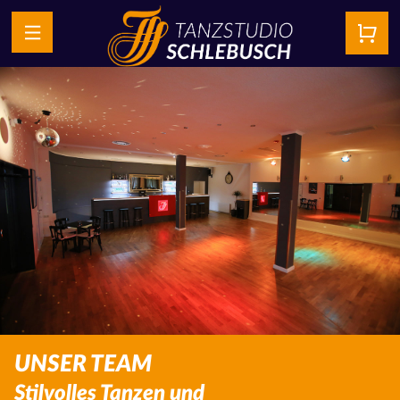
UNSER TEAM
Stilvolles Tanzen und