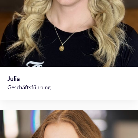
Julia
Geschäftsführung