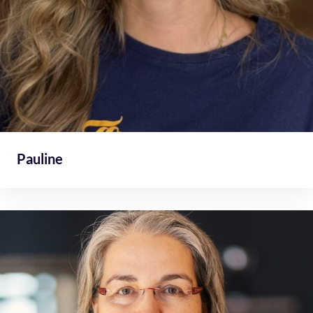
Pauline