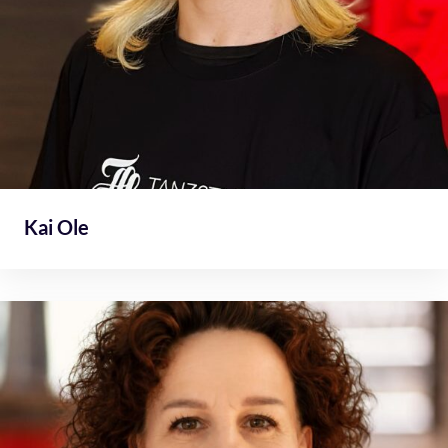
Kai Ole