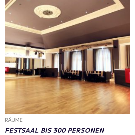
RÄUME
FESTSAAL BIS 300 PERSONEN