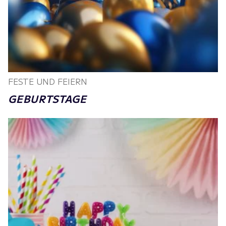
FESTE UND FEIERN
GEBURTSTAGE