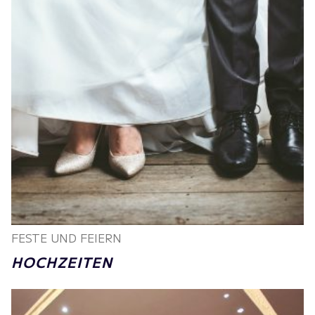
FESTE UND FEIERN
HOCHZEITEN