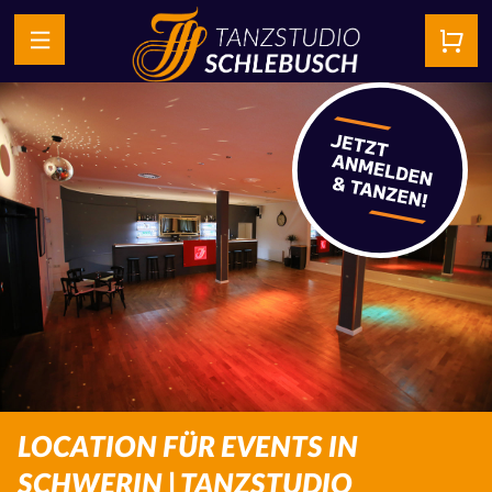
LOCATION FÜR EVENTS IN
SCHWERIN | TANZSTUDIO