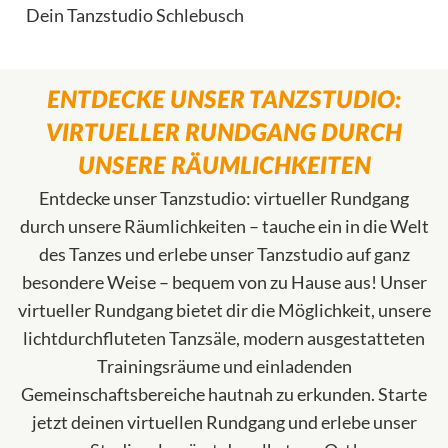
Dein Tanzstudio Schlebusch
ENTDECKE UNSER TANZSTUDIO:
VIRTUELLER RUNDGANG DURCH
UNSERE RÄUMLICHKEITEN
Entdecke unser Tanzstudio: virtueller Rundgang
durch unsere Räumlichkeiten – tauche ein in die Welt
des Tanzes und erlebe unser Tanzstudio auf ganz
besondere Weise – bequem von zu Hause aus! Unser
virtueller Rundgang bietet dir die Möglichkeit, unsere
lichtdurchfluteten Tanzsäle, modern ausgestatteten
Trainingsräume und einladenden
Gemeinschaftsbereiche hautnah zu erkunden. Starte
jetzt deinen virtuellen Rundgang und erlebe unser