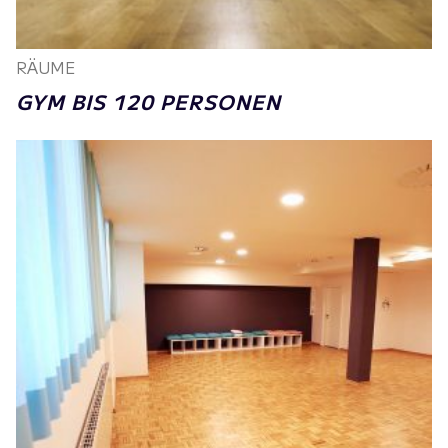
RÄUME
GYM BIS 120 PERSONEN