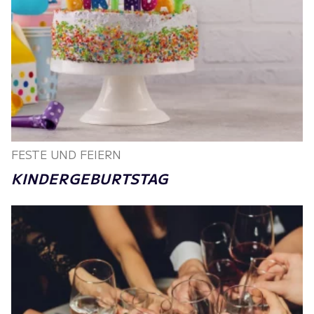
FESTE UND FEIERN
KINDERGEBURTSTAG