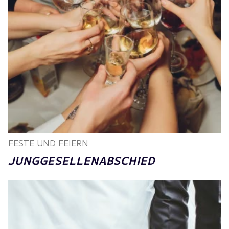
FESTE UND FEIERN
JUNGGESELLENABSCHIED