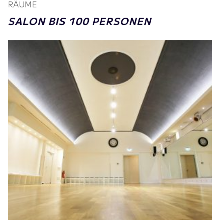
RÄUME
SALON BIS 100 PERSONEN