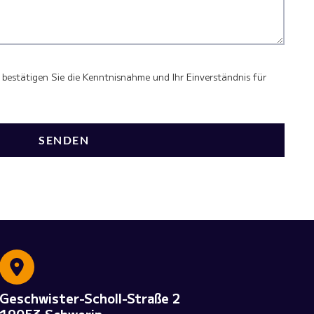
bestätigen Sie die Kenntnisnahme und Ihr Einverständnis für
SENDEN
Geschwister-Scholl-Straße 2
19053 Schwerin