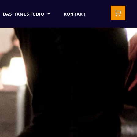
DAS TANZSTUDIO
KONTAKT