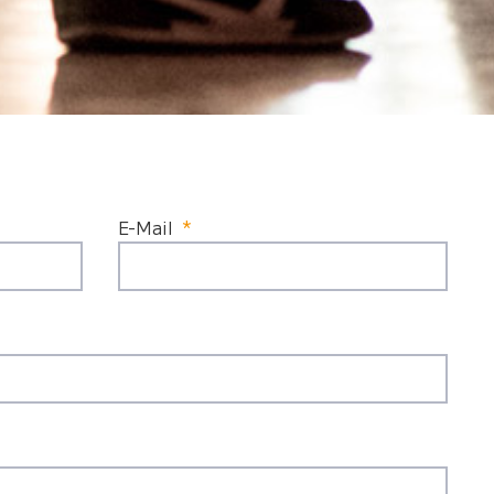
E-Mail