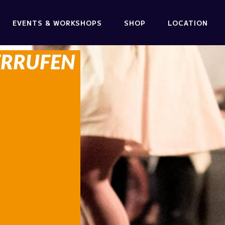
EVENTS & WORKSHOPS
SHOP
LOCATION
ERRUFEN