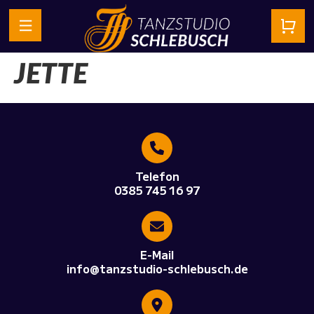
JETTE
Telefon
0385 745 16 97
E-Mail
info@tanzstudio-schlebusch.de