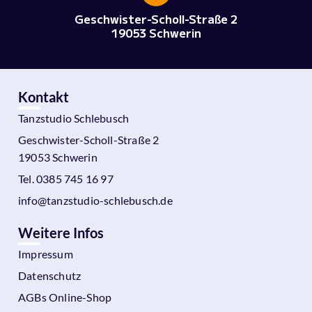
Geschwister-Scholl-Straße 2
19053 Schwerin
Kontakt
Tanzstudio Schlebusch
Geschwister-Scholl-Straße 2
19053 Schwerin
Tel. 0385 745 16 97
info@tanzstudio-schlebusch.de
Weitere Infos
Impressum
Datenschutz
AGBs Online-Shop