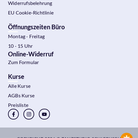
Widerrufsbelehrung
EU Cookie-Richtlinie
Öffnungszeiten Büro
Montag - Freitag
10 - 15 Uhr
Online-Widerruf
Zum Formular
Kurse
Alle Kurse
AGBs Kurse
Preisliste