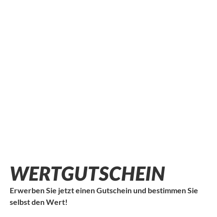
WERTGUTSCHEIN
Erwerben Sie jetzt einen Gutschein und bestimmen Sie
selbst den Wert!