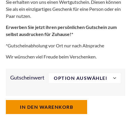
Sie erhalten von uns einen Wertgutschein. Diesen können
Sie als ein einzigartiges Geschenk für eine Person oder ein
Paar nutzen.
Erwerben Sie jetzt ihren persönlichen Gutschein zum
selbst ausdrucken für Zuhause!*
*Gutscheinabholung vor Ort nur nach Absprache
Wir wünschen viel Freude beim Verschenken.
Gutscheinwert
IN DEN WARENKORB