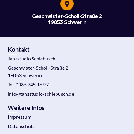
Geschwister-Scholl-Straße 2
19053 Schwerin
Kontakt
Tanzstudio Schlebusch
Geschwister-Scholl-Straße 2
19053 Schwerin
Tel. 0385 745 16 97
info@tanzstudio-schlebusch.de
Weitere Infos
Impressum
Datenschutz