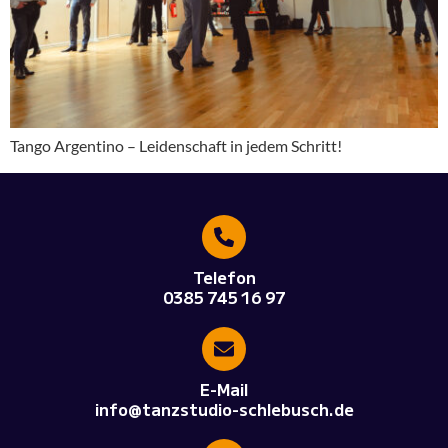
Tango Argentino – Leidenschaft in jedem Schritt!
Telefon
0385 745 16 97
E-Mail
info@tanzstudio-schlebusch.de