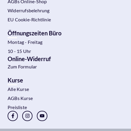
AGBs Online-Shop
Widerrufsbelehrung
EU Cookie-Richtlinie
Öffnungszeiten Büro
Montag - Freitag
10 - 15 Uhr
Online-Widerruf
Zum Formular
Kurse
Alle Kurse
AGBs Kurse
Preisliste