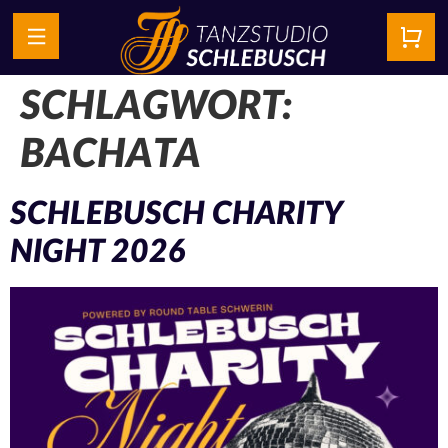
SCHLAGWORT:
BACHATA
SCHLEBUSCH CHARITY
NIGHT 2026