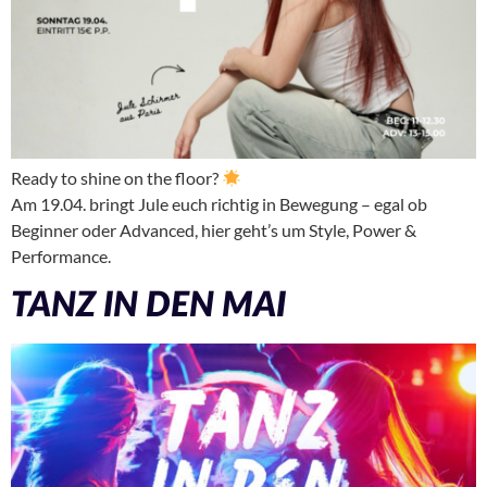
Ready to shine on the floor?
Am 19.04. bringt Jule euch richtig in Bewegung – egal ob
Beginner oder Advanced, hier geht’s um Style, Power &
Performance.
TANZ IN DEN MAI