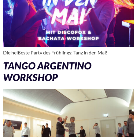
Die heißeste Party des Frühlings: Tanz in den Mai!
TANGO ARGENTINO
WORKSHOP