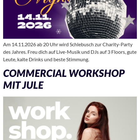
Am 14.11.2026 ab 20 Uhr wird Schlebusch zur Charity-Party
des Jahres. Freu dich auf Live-Musik und DJs auf 3 Floors, gute
Leute, kalte Drinks und beste Stimmung.
COMMERCIAL WORKSHOP
MIT JULE