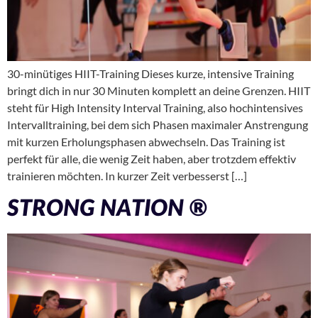
30-minütiges HIIT-Training Dieses kurze, intensive Training
bringt dich in nur 30 Minuten komplett an deine Grenzen. HIIT
steht für High Intensity Interval Training, also hochintensives
Intervalltraining, bei dem sich Phasen maximaler Anstrengung
mit kurzen Erholungsphasen abwechseln. Das Training ist
perfekt für alle, die wenig Zeit haben, aber trotzdem effektiv
trainieren möchten. In kurzer Zeit verbesserst […]
STRONG NATION ®