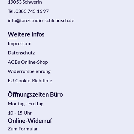
19053 Schwerin
Tel. 0385 745 16 97
info@tanzstudio-schlebusch.de
Weitere Infos
Impressum
Datenschutz
AGBs Online-Shop
Widerrufsbelehrung
EU Cookie-Richtlinie
Öffnungszeiten Büro
Montag - Freitag
10 - 15 Uhr
Online-Widerruf
Zum Formular