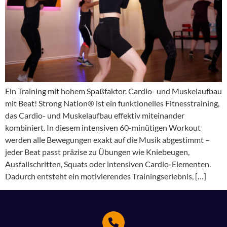
Ein Training mit hohem Spaßfaktor. Cardio- und Muskelaufbau
mit Beat! Strong Nation® ist ein funktionelles Fitnesstraining,
das Cardio- und Muskelaufbau effektiv miteinander
kombiniert. In diesem intensiven 60-minütigen Workout
werden alle Bewegungen exakt auf die Musik abgestimmt –
jeder Beat passt präzise zu Übungen wie Kniebeugen,
Ausfallschritten, Squats oder intensiven Cardio-Elementen.
Dadurch entsteht ein motivierendes Trainingserlebnis, […]