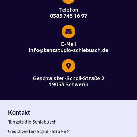
Telefon
0385 745 16 97
E-Mail
info@tanzstudio-schlebusch.de
Geschwister-Scholl-Straße 2
19053 Schwerin
Kontakt
Tanzstudio Schlebusch
Geschwister-Scholl-Straße 2