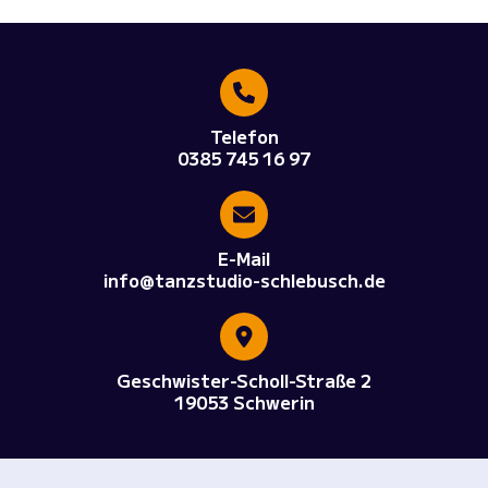
Telefon
0385 745 16 97
E-Mail
info@tanzstudio-schlebusch.de
Geschwister-Scholl-Straße 2
19053 Schwerin