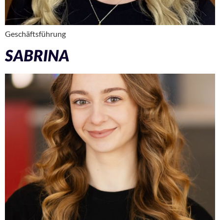
Geschäftsführung
SABRINA