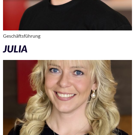
Geschäftsführung
JULIA