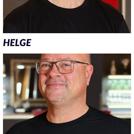
HELGE