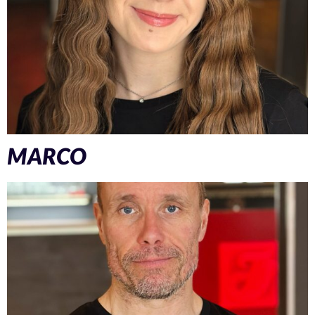
MARCO