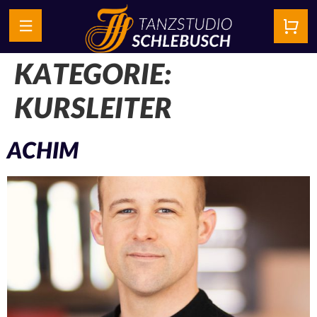
KATEGORIE:
KURSLEITER
ACHIM