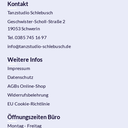
Kontakt
Tanzstudio Schlebusch
Geschwister-Scholl-Straße 2
19053 Schwerin
Tel. 0385 745 16 97
info@tanzstudio-schlebusch.de
Weitere Infos
Impressum
Datenschutz
AGBs Online-Shop
Widerrufsbelehrung
EU Cookie-Richtlinie
Öffnungszeiten Büro
Montag - Freitag