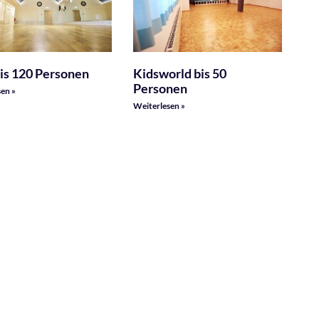
is 120 Personen
Kidsworld bis 50
Personen
en »
Weiterlesen »