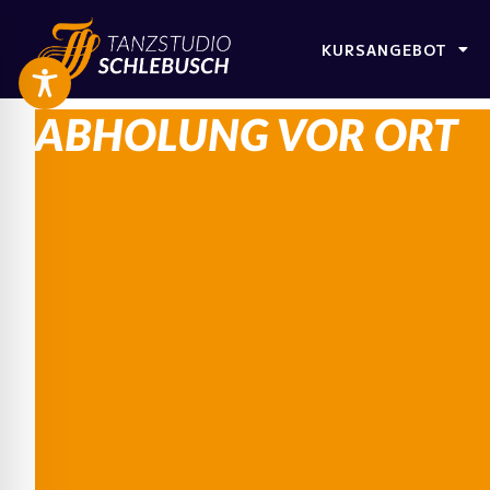
KURSANGEBOT
ABHOLUNG VOR ORT