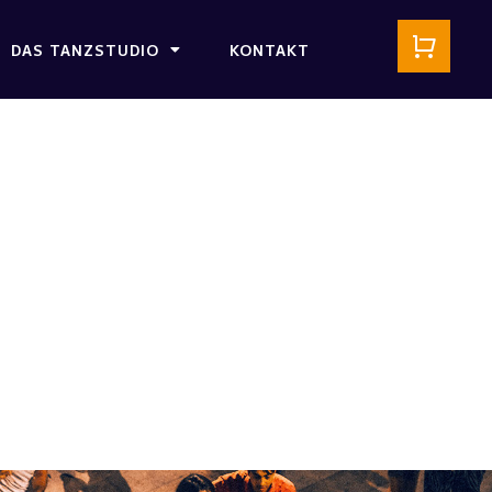
DAS TANZSTUDIO
KONTAKT