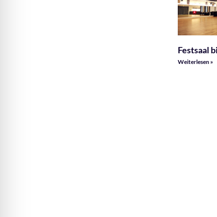
Festsaal 
Weiterlesen »