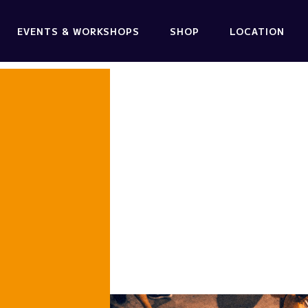
EVENTS & WORKSHOPS
SHOP
LOCATION