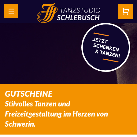
GUTSCHEINE
Stilvolles Tanzen und
Freizeitgestaltung im Herzen von
Schwerin.