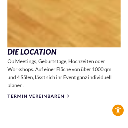
DIE LOCATION
Ob Meetings, Geburtstage, Hochzeiten oder
Workshops. Auf einer Fläche von über 1000 qm
und 4 Sälen, lässt sich ihr Event ganz individuell
planen.
TERMIN VEREINBAREN