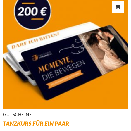
GUTSCHEINE
TANZKURS FÜR EIN PAAR