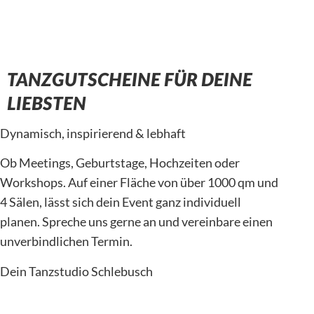
TANZGUTSCHEINE FÜR DEINE
LIEBSTEN
Dynamisch, inspirierend & lebhaft
Ob Meetings, Geburtstage, Hochzeiten oder
Workshops. Auf einer Fläche von über 1000 qm und
4 Sälen, lässt sich dein Event ganz individuell
planen. Spreche uns gerne an und vereinbare einen
unverbindlichen Termin.
Dein Tanzstudio Schlebusch